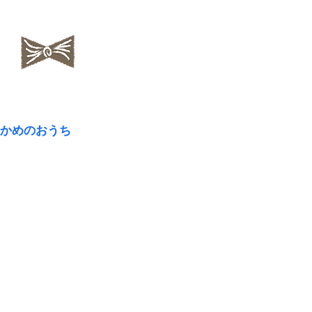
​NAOKOLAND
かめのおうち