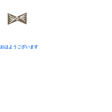
​NAOKOLAND
おはようございます