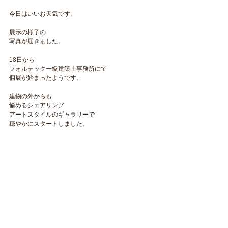
今日はいいお天気です。
展示の様子の
写真が届きました。
18日から　
フォルテック一級建築士事務所にて
個展が始まったようです。
建物の外からも
愉めるシェアリング
アートスタイルのギャラリーで
穏やかにスタートしました。