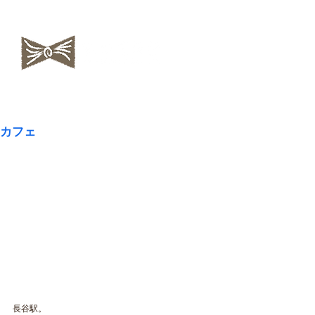
​NAOKOLAND
カフェ
長谷駅。