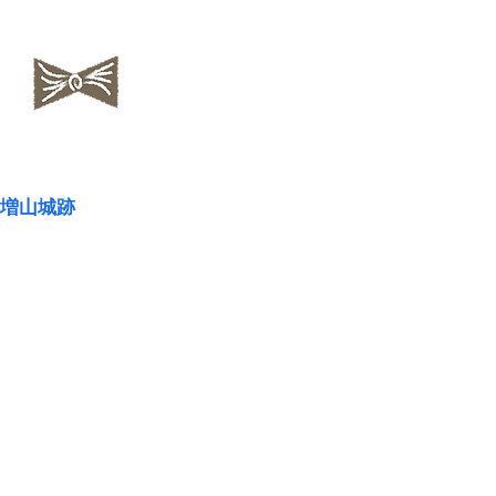
​NAOKOLAND
増山城跡