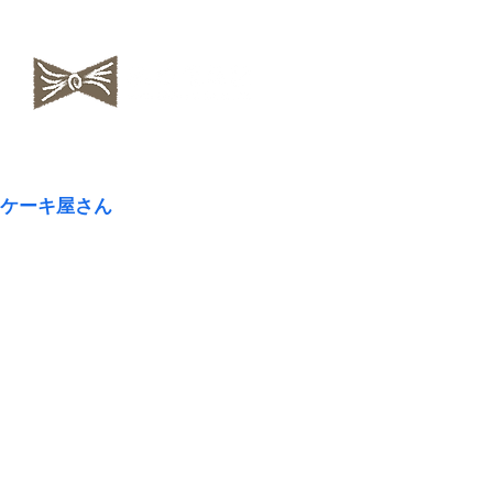
​NAOKOLAND
ケーキ屋さん