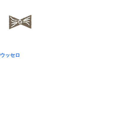
​NAOKOLAND
ウッセロ