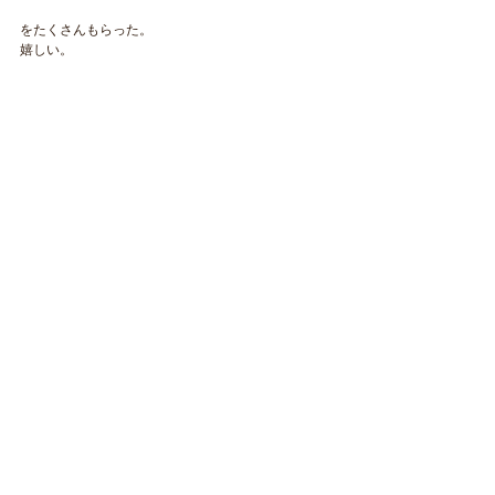
をたくさんもらった。
嬉しい。
​NAOKOLAND