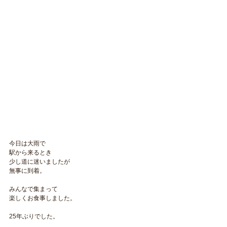
今日は大雨で
駅から来るとき
少し道に迷いましたが
無事に到着。
みんなで集まって
楽しくお食事しました。
25年ぶりでした。