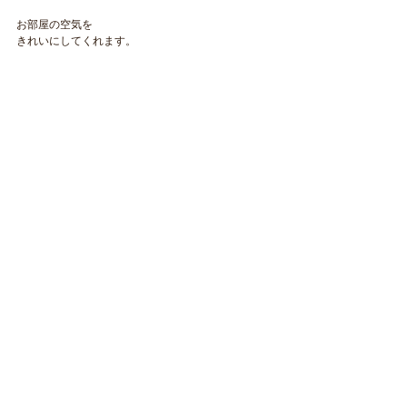
お部屋の空気を
きれいにしてくれます。
​NAOKOLAND