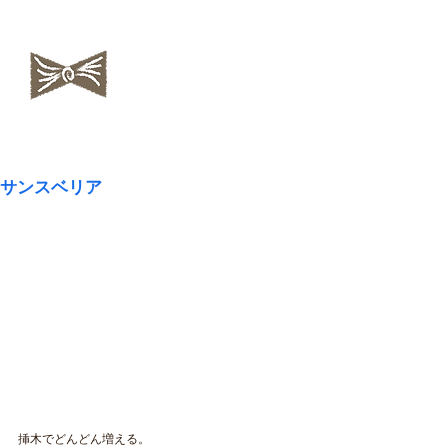
​NAOKOLAND
サンスベリア
挿木でどんどん増える。