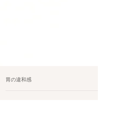
胃の違和感